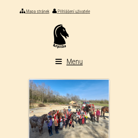
Mapa stránek
Přihlášení uživatele
Menu