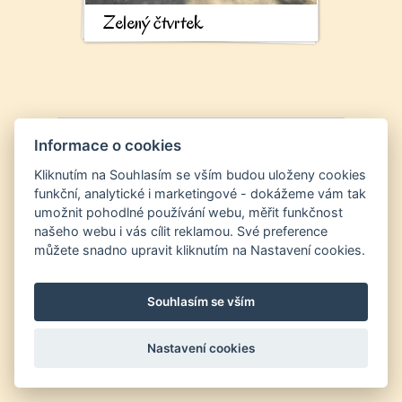
Zelený čtvrtek
Informace o cookies
Kliknutím na Souhlasím se vším budou uloženy cookies
funkční, analytické i marketingové - dokážeme vám tak
umožnit pohodlné používání webu, měřit funkčnost
našeho webu i vás cílit reklamou. Své preference
můžete snadno upravit kliknutím na Nastavení cookies.
Souhlasím se vším
Nastavení cookies